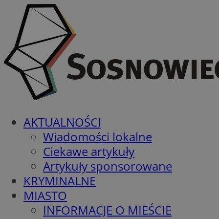
AKTUALNOŚCI
Wiadomości lokalne
Ciekawe artykuły
Artykuły sponsorowane
KRYMINALNE
MIASTO
INFORMACJE O MIEŚCIE