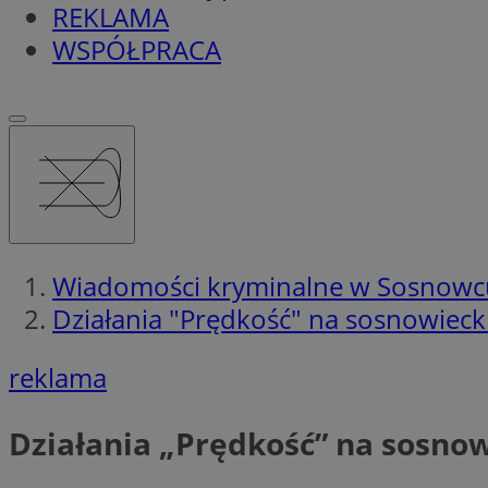
REKLAMA
WSPÓŁPRACA
Wiadomości kryminalne w Sosnowc
Działania "Prędkość" na sosnowieck
reklama
Działania „Prędkość” na sosnow