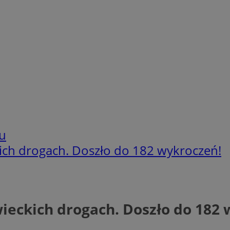
u
ich drogach. Doszło do 182 wykroczeń!
ieckich drogach. Doszło do 182 