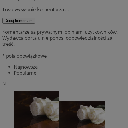
Trwa wysyłanie komentarza ...
Dodaj komentarz
Komentarze są prywatnymi opiniami użytkowników.
Wydawca portalu nie ponosi odpowiedzialności za
treść.
* pola obowiązkowe
Najnowsze
Popularne
N