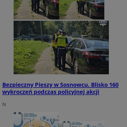
Bezpieczny Pieszy w Sosnowcu. Blisko 160
wykroczeń podczas policyjnej akcji
N