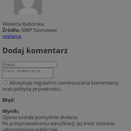
Wioletta Baborska
Źródło:
MBP Sosnowiec
reklama
Dodaj komentarz
Akceptuję regulamin zamieszczania komentarzy
oraz politykę prywatności.
Błąd:
Wynik:
Opinia została pomyślnie dodana.
Po przeprowadzeniu weryfikacji, jej treść zostanie
udostępniona publicznie.