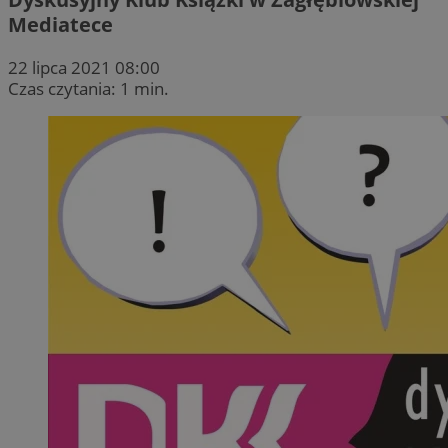
Mediatece
22 lipca 2021 08:00
Czas czytania: 1 min.