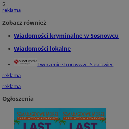
5
reklama
Zobacz również
Wiadomości kryminalne w Sosnowcu
Wiadomości lokalne
Tworzenie stron www - Sosnowiec
reklama
reklama
Ogłoszenia