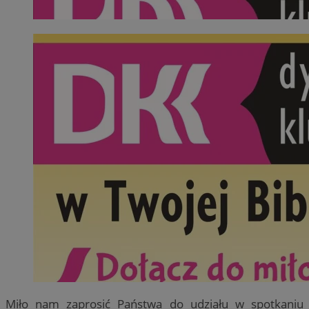
Miło nam zaprosić Państwa do udziału w spotkaniu