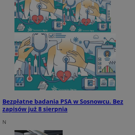
Bezpłatne badania PSA w Sosnowcu. Bez
zapisów już 8 sierpnia
N