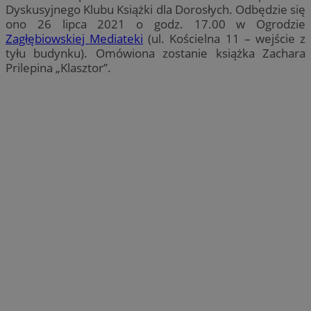
Dyskusyjnego Klubu Książki dla Dorosłych. Odbędzie się
ono 26 lipca 2021 o godz. 17.00 w Ogrodzie
Zagłębiowskiej Mediateki
(ul. Kościelna 11 – wejście z
tyłu budynku). Omówiona zostanie książka Zachara
Prilepina „Klasztor”.