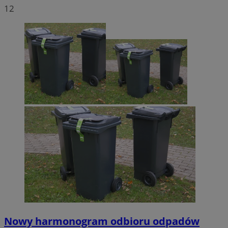
12
Nowy harmonogram odbioru odpadów