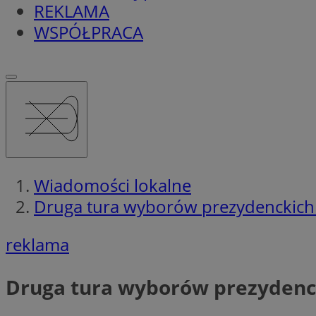
REKLAMA
WSPÓŁPRACA
Wiadomości lokalne
Druga tura wyborów prezydenckich 2
reklama
Druga tura wyborów prezydencki