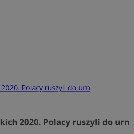
020. Polacy ruszyli do urn
ch 2020. Polacy ruszyli do urn