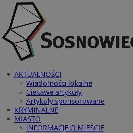
AKTUALNOŚCI
Wiadomości lokalne
Ciekawe artykuły
Artykuły sponsorowane
KRYMINALNE
MIASTO
INFORMACJE O MIEŚCIE