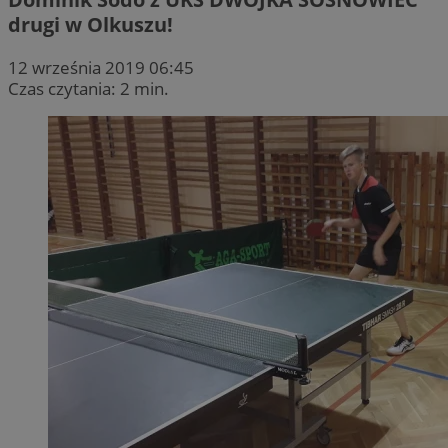
drugi w Olkuszu!
12 września 2019 06:45
Czas czytania: 2 min.