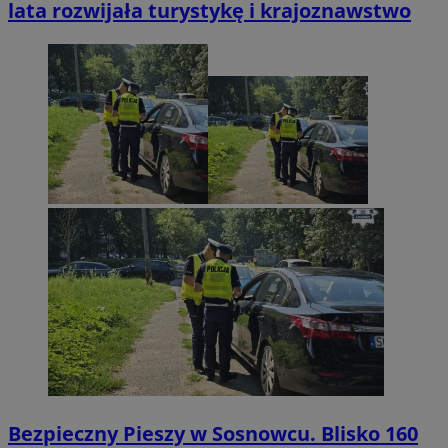
lata rozwijała turystykę i krajoznawstwo
Bezpieczny Pieszy w Sosnowcu. Blisko 160