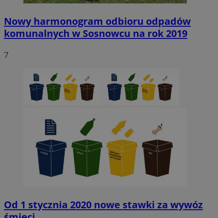
Nowy harmonogram odbioru odpadów
komunalnych w Sosnowcu na rok 2019
7
Od 1 stycznia 2020 nowe stawki za wywóz
śmieci