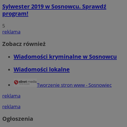
Sylwester 2019 w Sosnowcu. Sprawdź
program!
5
reklama
Zobacz również
Wiadomości kryminalne w Sosnowcu
Wiadomości lokalne
Tworzenie stron www - Sosnowiec
reklama
reklama
Ogłoszenia