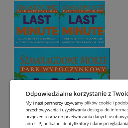
Odpowiedzialne korzystanie z Twoi
My i nasi partnerzy używamy plików cookie i podob
przechowywania i uzyskiwania dostępu do informac
urządzeniu oraz do przetwarzania danych osobowych
adres IP, unikalne identyfikatory i dane przeglądani