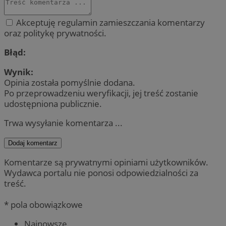
Akceptuję regulamin zamieszczania komentarzy
oraz politykę prywatności.
Błąd:
Wynik:
Opinia została pomyślnie dodana.
Po przeprowadzeniu weryfikacji, jej treść zostanie
udostępniona publicznie.
Trwa wysyłanie komentarza ...
Dodaj komentarz
Komentarze są prywatnymi opiniami użytkowników.
Wydawca portalu nie ponosi odpowiedzialności za
treść.
* pola obowiązkowe
Najnowsze