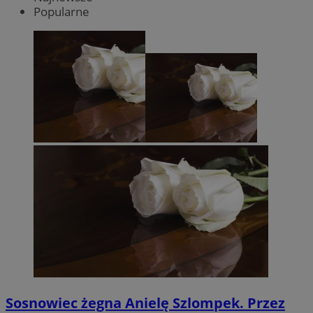
Popularne
Sosnowiec żegna Anielę Szlompek. Przez