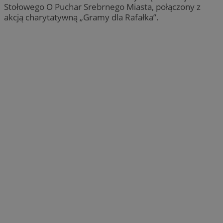
Stołowego O Puchar Srebrnego Miasta, połączony z
akcją charytatywną „Gramy dla Rafałka”.