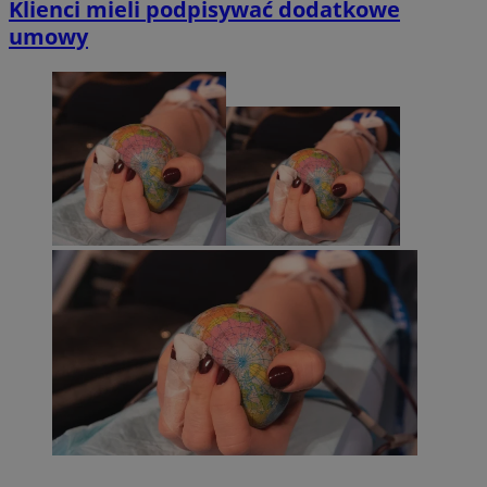
Klienci mieli podpisywać dodatkowe
umowy