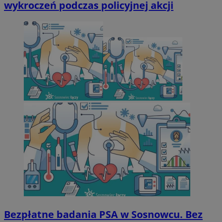
wykroczeń podczas policyjnej akcji
Bezpłatne badania PSA w Sosnowcu. Bez