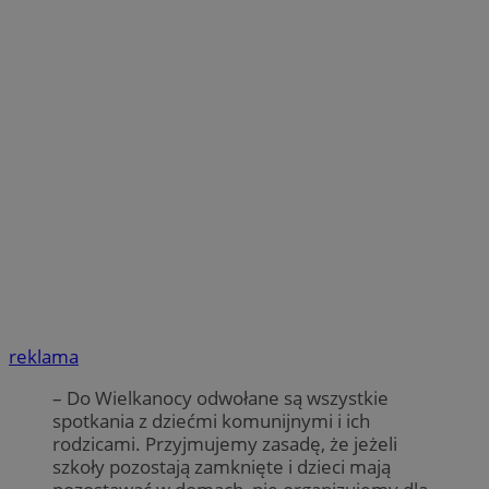
reklama
– Do Wielkanocy odwołane są wszystkie
spotkania z dziećmi komunijnymi i ich
rodzicami. Przyjmujemy zasadę, że jeżeli
szkoły pozostają zamknięte i dzieci mają