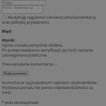
Akceptuję regulamin zamieszczania komentarzy
oraz politykę prywatności.
Błąd:
Wynik:
Opinia została pomyślnie dodana.
Po przeprowadzeniu weryfikacji, jej treść zostanie
udostępniona publicznie.
Trwa wysyłanie komentarza ...
Dodaj komentarz
Komentarze są prywatnymi opiniami użytkowników.
Wydawca portalu nie ponosi odpowiedzialności za
treść.
* pola obowiązkowe