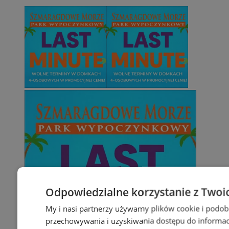
Odpowiedzialne korzystanie z Twoi
My i nasi partnerzy używamy plików cookie i podob
przechowywania i uzyskiwania dostępu do informac