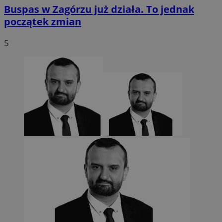
Buspas w Zagórzu już działa. To jednak
początek zmian
5