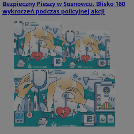
Bezpieczny Pieszy w Sosnowcu. Blisko 160
wykroczeń podczas policyjnej akcji