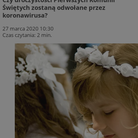
Świętych zostaną odwołane przez
koronawirusa?
27 marca 2020 10:30
Czas czytania: 2 min.