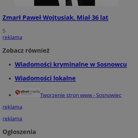
Zmarł Paweł Wojtusiak. Miał 36 lat
5
reklama
Zobacz również
Wiadomości kryminalne w Sosnowcu
Wiadomości lokalne
Tworzenie stron www - Sosnowiec
reklama
reklama
Ogłoszenia