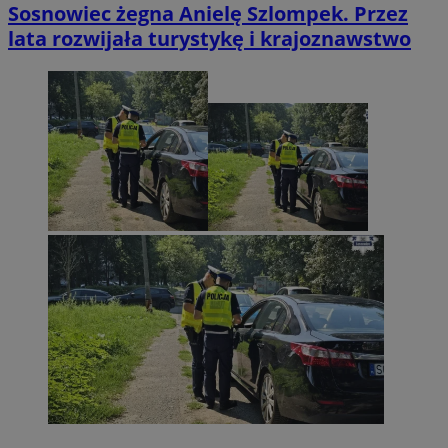
Sosnowiec żegna Anielę Szlompek. Przez
lata rozwijała turystykę i krajoznawstwo