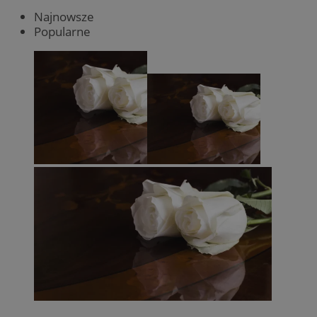
Najnowsze
Popularne