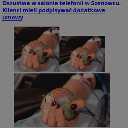
Oszustwa w salonie telefonii w Sosnowcu.
Klienci mieli podpisywać dodatkowe
umowy