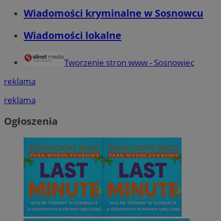
Wiadomości kryminalne w Sosnowcu
Wiadomości lokalne
Tworzenie stron www - Sosnowiec
reklama
reklama
Ogłoszenia