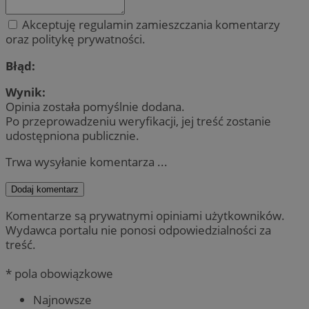
Akceptuję regulamin zamieszczania komentarzy
oraz politykę prywatności.
Błąd:
Wynik:
Opinia została pomyślnie dodana.
Po przeprowadzeniu weryfikacji, jej treść zostanie
udostępniona publicznie.
Trwa wysyłanie komentarza ...
Dodaj komentarz
Komentarze są prywatnymi opiniami użytkowników.
Wydawca portalu nie ponosi odpowiedzialności za
treść.
* pola obowiązkowe
Najnowsze