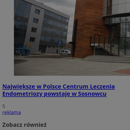
Największe w Polsce Centrum Leczenia
Endometriozy powstaje w Sosnowcu
5
reklama
Zobacz również