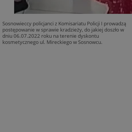
Sosnowieccy policjanci z Komisariatu Policji I prowadzą
postępowanie w sprawie kradzieży, do jakiej doszło w
dniu 06.07.2022 roku na terenie dyskontu
kosmetycznego ul. Mireckiego w Sosnowcu.