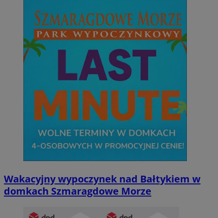
Wakacyjny wypoczynek nad Bałtykiem w
domkach Szmaragdowe Morze