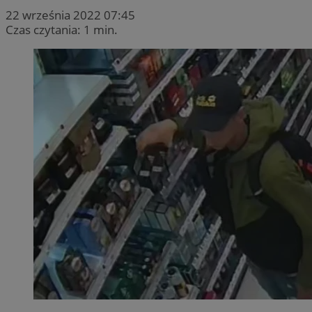
22 września 2022 07:45
Czas czytania: 1 min.