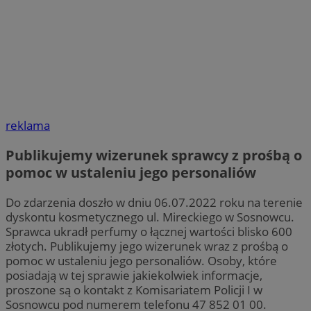
reklama
Publikujemy wizerunek sprawcy z prośbą o
pomoc w ustaleniu jego personaliów
Do zdarzenia doszło w dniu 06.07.2022 roku na terenie
dyskontu kosmetycznego ul. Mireckiego w Sosnowcu.
Sprawca ukradł perfumy o łącznej wartości blisko 600
złotych. Publikujemy jego wizerunek wraz z prośbą o
pomoc w ustaleniu jego personaliów. Osoby, które
posiadają w tej sprawie jakiekolwiek informacje,
proszone są o kontakt z Komisariatem Policji I w
Sosnowcu pod numerem telefonu 47 852 01 00.