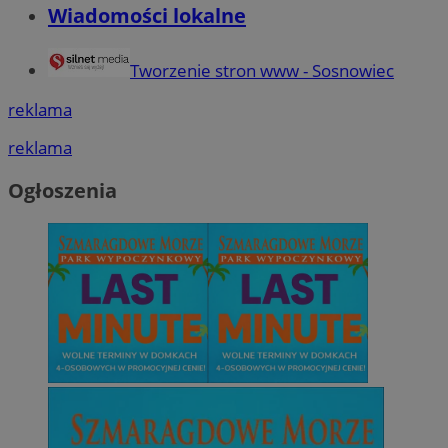
Wiadomości lokalne
Tworzenie stron www - Sosnowiec
reklama
reklama
Ogłoszenia