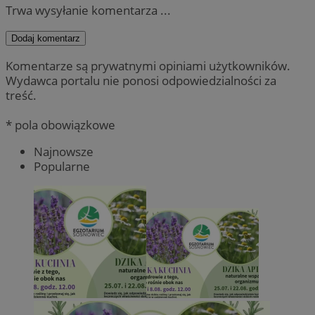
Trwa wysyłanie komentarza ...
Dodaj komentarz
Komentarze są prywatnymi opiniami użytkowników.
Wydawca portalu nie ponosi odpowiedzialności za
treść.
* pola obowiązkowe
Najnowsze
Popularne