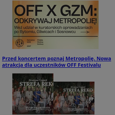
Przed koncertem poznaj Metropolię. Nowa
atrakcja dla uczestników OFF Festivalu