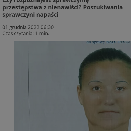
przestępstwa z nienawiści? Poszukiwania
sprawczyni napaści
01 grudnia 2022 06:30
Czas czytania: 1 min.