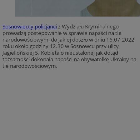
Sosnowieccy policjanci
z Wydziału Kryminalnego
prowadzą postępowanie w sprawie napaści na tle
narodowościowym, do jakiej doszło w dniu 16.07.2022
roku około godziny 12.30 w Sosnowcu przy ulicy
Jagiellońskiej 5. Kobieta o nieustalonej jak dotąd
tożsamości dokonała napaści na obywatelkę Ukrainy na
tle narodowościowym.