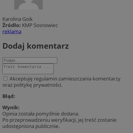
Karolina Goik
Źródło:
KMP Sosnowiec
reklama
Dodaj komentarz
Akceptuję regulamin zamieszczania komentarzy
oraz politykę prywatności.
Błąd:
Wynik:
Opinia została pomyślnie dodana.
Po przeprowadzeniu weryfikacji, jej treść zostanie
udostępniona publicznie.