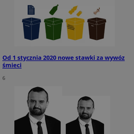
Od 1 stycznia 2020 nowe stawki za wywóz
śmieci
6