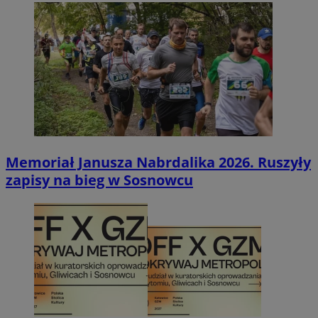
Memoriał Janusza Nabrdalika 2026. Ruszyły
zapisy na bieg w Sosnowcu