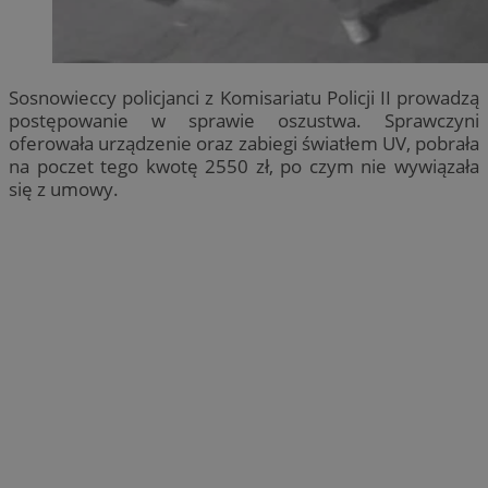
Sosnowieccy policjanci z Komisariatu Policji II prowadzą
postępowanie w sprawie oszustwa. Sprawczyni
oferowała urządzenie oraz zabiegi światłem UV, pobrała
na poczet tego kwotę 2550 zł, po czym nie wywiązała
się z umowy.