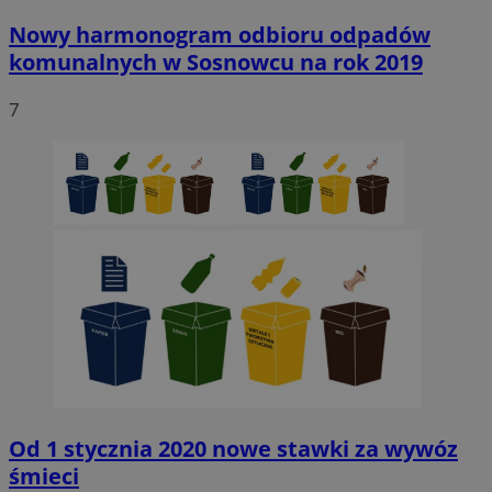
Nowy harmonogram odbioru odpadów
komunalnych w Sosnowcu na rok 2019
7
Od 1 stycznia 2020 nowe stawki za wywóz
śmieci