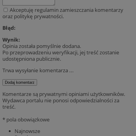
Akceptuję regulamin zamieszczania komentarzy
oraz politykę prywatności.
Błąd:
Wynik:
Opinia została pomyślnie dodana.
Po przeprowadzeniu weryfikacji, jej treść zostanie
udostępniona publicznie.
Trwa wysyłanie komentarza ...
Dodaj komentarz
Komentarze są prywatnymi opiniami użytkowników.
Wydawca portalu nie ponosi odpowiedzialności za
treść.
* pola obowiązkowe
Najnowsze