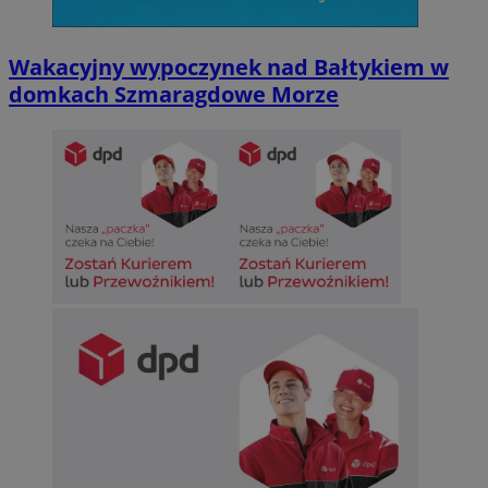
Wakacyjny wypoczynek nad Bałtykiem w
domkach Szmaragdowe Morze