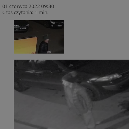
01 czerwca 2022 09:30
Czas czytania: 1 min.