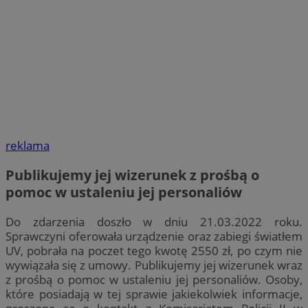
reklama
Publikujemy jej wizerunek z prośbą o
pomoc w ustaleniu jej personaliów
Do zdarzenia doszło w dniu 21.03.2022 roku.
Sprawczyni oferowała urządzenie oraz zabiegi światłem
UV, pobrała na poczet tego kwotę 2550 zł, po czym nie
wywiązała się z umowy. Publikujemy jej wizerunek wraz
z prośbą o pomoc w ustaleniu jej personaliów. Osoby,
które posiadają w tej sprawie jakiekolwiek informacje,