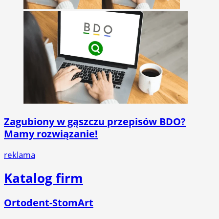
Zagubiony w gąszczu przepisów BDO?
Mamy rozwiązanie!
reklama
Katalog firm
Ortodent-StomArt