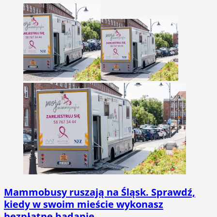
Mammobusy ruszają na Śląsk. Sprawdź,
kiedy w swoim mieście wykonasz
bezpłatne badanie