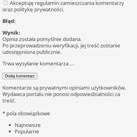
Akceptuję regulamin zamieszczania komentarzy
oraz politykę prywatności.
Błąd:
Wynik:
Opinia została pomyślnie dodana.
Po przeprowadzeniu weryfikacji, jej treść zostanie
udostępniona publicznie.
Trwa wysyłanie komentarza ...
Dodaj komentarz
Komentarze są prywatnymi opiniami użytkowników.
Wydawca portalu nie ponosi odpowiedzialności za
treść.
* pola obowiązkowe
Najnowsze
Popularne