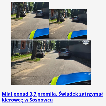
Miał ponad 3,7 promila. Świadek zatrzymał
kierowcę w Sosnowcu