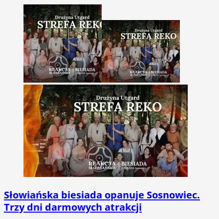
Słowiańska biesiada opanuje Sosnowiec.
Trzy dni darmowych atrakcji