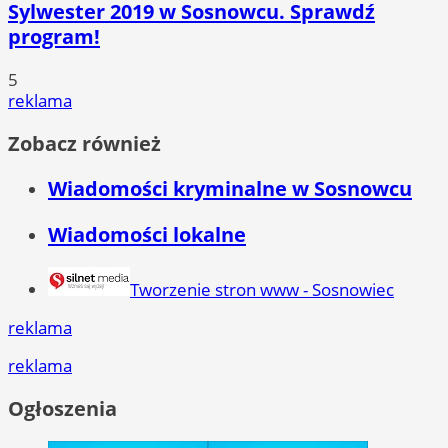
Sylwester 2019 w Sosnowcu. Sprawdź
program!
5
reklama
Zobacz również
Wiadomości kryminalne w Sosnowcu
Wiadomości lokalne
Tworzenie stron www - Sosnowiec
reklama
reklama
Ogłoszenia