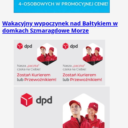
Wakacyjny wypoczynek nad Bałtykiem w
domkach Szmaragdowe Morze