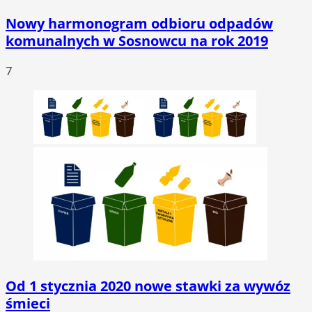
Nowy harmonogram odbioru odpadów
komunalnych w Sosnowcu na rok 2019
7
Od 1 stycznia 2020 nowe stawki za wywóz
śmieci