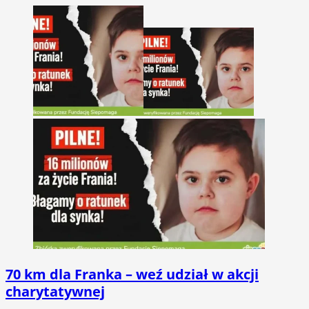
70 km dla Franka – weź udział w akcji
charytatywnej