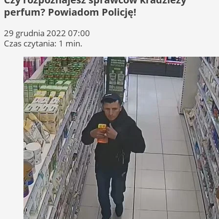
perfum? Powiadom Policję!
29 grudnia 2022 07:00
Czas czytania: 1 min.