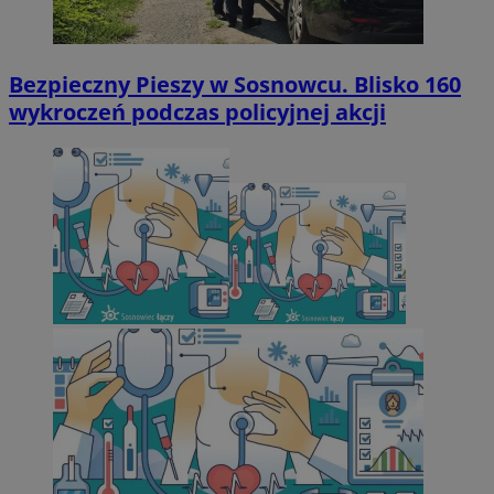
Bezpieczny Pieszy w Sosnowcu. Blisko 160
wykroczeń podczas policyjnej akcji