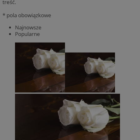
treść.
* pola obowiązkowe
Najnowsze
Popularne