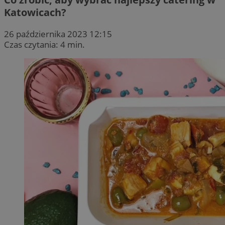
Katowicach?
26 października 2023 12:15
Czas czytania: 4 min.