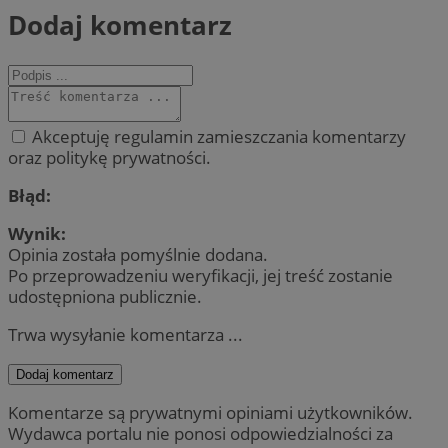
Dodaj komentarz
Akceptuję regulamin zamieszczania komentarzy
oraz politykę prywatności.
Błąd:
Wynik:
Opinia została pomyślnie dodana.
Po przeprowadzeniu weryfikacji, jej treść zostanie
udostępniona publicznie.
Trwa wysyłanie komentarza ...
Dodaj komentarz
Komentarze są prywatnymi opiniami użytkowników.
Wydawca portalu nie ponosi odpowiedzialności za