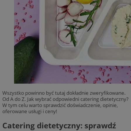
Wszystko powinno być tutaj dokładnie zweryfikowane.
Od A do Z. Jak wybrać odpowiedni catering dietetyczny?
W tym celu warto sprawdzić doświadczenie, opinie,
oferowane usługi i ceny!
Catering dietetyczny: sprawdź