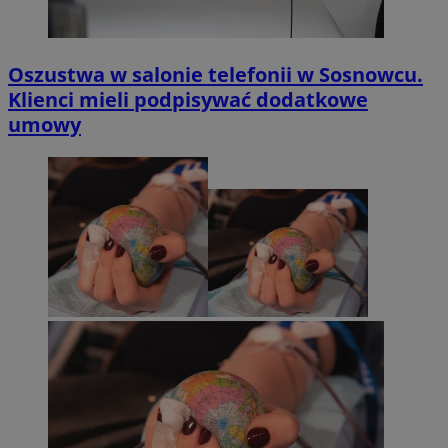
Oszustwa w salonie telefonii w Sosnowcu.
Klienci mieli podpisywać dodatkowe
umowy