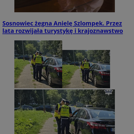
Sosnowiec żegna Anielę Szlompek. Przez
lata rozwijała turystykę i krajoznawstwo