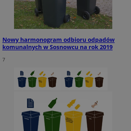
Nowy harmonogram odbioru odpadów
komunalnych w Sosnowcu na rok 2019
7