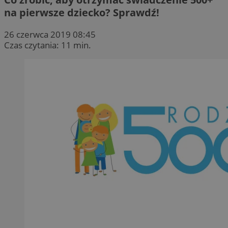
na pierwsze dziecko? Sprawdź!
26 czerwca 2019 08:45
Czas czytania: 11 min.