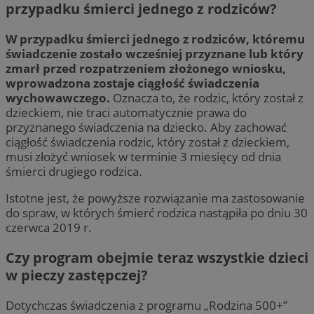
przypadku śmierci jednego z rodziców?
W przypadku śmierci jednego z rodziców, któremu
świadczenie zostało wcześniej przyznane lub który
zmarł przed rozpatrzeniem złożonego wniosku,
wprowadzona zostaje ciągłość świadczenia
wychowawczego.
Oznacza to, że rodzic, który został z
dzieckiem, nie traci automatycznie prawa do
przyznanego świadczenia na dziecko. Aby zachować
ciągłość świadczenia rodzic, który został z dzieckiem,
musi złożyć wniosek w terminie 3 miesięcy od dnia
śmierci drugiego rodzica.
Istotne jest, że powyższe rozwiązanie ma zastosowanie
do spraw, w których śmierć rodzica nastąpiła po dniu 30
czerwca 2019 r.
Czy program obejmie teraz wszystkie dzieci
w pieczy zastępczej?
Dotychczas świadczenia z programu „Rodzina 500+”