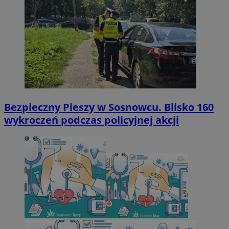
Bezpieczny Pieszy w Sosnowcu. Blisko 160
wykroczeń podczas policyjnej akcji