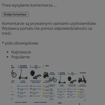
Trwa wysyłanie komentarza ...
Dodaj komentarz
Komentarze są prywatnymi opiniami użytkowników.
Wydawca portalu nie ponosi odpowiedzialności za
treść.
* pola obowiązkowe
Najnowsze
Popularne