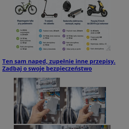
Ten sam napęd, zupełnie inne przepisy.
Zadbaj o swoje bezpieczeństwo