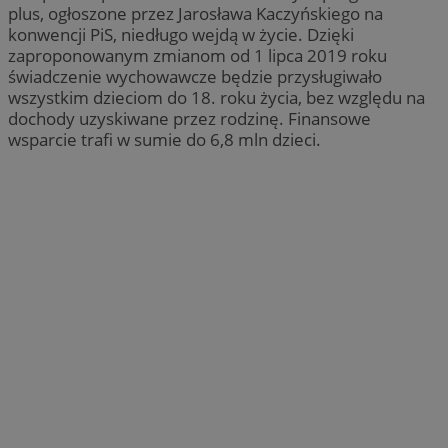
plus, ogłoszone przez Jarosława Kaczyńskiego na
konwencji PiS, niedługo wejdą w życie. Dzięki
zaproponowanym zmianom od 1 lipca 2019 roku
świadczenie wychowawcze będzie przysługiwało
wszystkim dzieciom do 18. roku życia, bez względu na
dochody uzyskiwane przez rodzinę. Finansowe
wsparcie trafi w sumie do 6,8 mln dzieci.