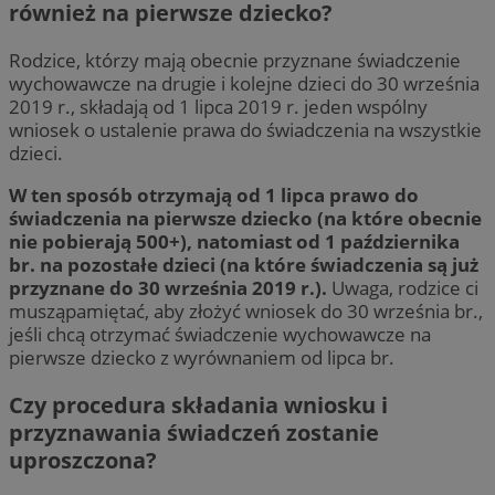
również na pierwsze dziecko?
Rodzice, którzy mają obecnie przyznane świadczenie
wychowawcze na drugie i kolejne dzieci do 30 września
2019 r., składają od 1 lipca 2019 r. jeden wspólny
wniosek o ustalenie prawa do świadczenia na wszystkie
dzieci.
W ten sposób otrzymają od 1 lipca prawo do
świadczenia na pierwsze dziecko (na które obecnie
nie pobierają 500+), natomiast od 1 października
br. na pozostałe dzieci (na które świadczenia są już
przyznane do 30 września 2019 r.).
Uwaga, rodzice ci
musząpamiętać, aby złożyć wniosek do 30 września br.,
jeśli chcą otrzymać świadczenie wychowawcze na
pierwsze dziecko z wyrównaniem od lipca br.
Czy procedura składania wniosku i
przyznawania świadczeń zostanie
uproszczona?