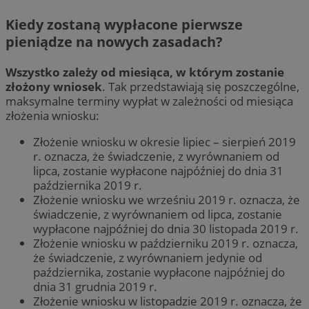
Kiedy zostaną wypłacone pierwsze
pieniądze na nowych zasadach?
Wszystko zależy od miesiąca, w którym zostanie
złożony wniosek
. Tak przedstawiają się poszczególne,
maksymalne terminy wypłat w zależności od miesiąca
złożenia wniosku:
Złożenie wniosku w okresie lipiec – sierpień 2019
r. oznacza, że świadczenie, z wyrównaniem od
lipca, zostanie wypłacone najpóźniej do dnia 31
października 2019 r.
Złożenie wniosku we wrześniu 2019 r. oznacza, że
świadczenie, z wyrównaniem od lipca, zostanie
wypłacone najpóźniej do dnia 30 listopada 2019 r.
Złożenie wniosku w październiku 2019 r. oznacza,
że świadczenie, z wyrównaniem jedynie od
października, zostanie wypłacone najpóźniej do
dnia 31 grudnia 2019 r.
Złożenie wniosku w listopadzie 2019 r. oznacza, że