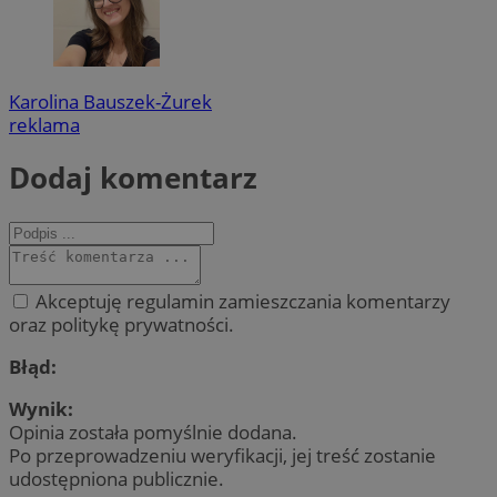
Karolina Bauszek-Żurek
reklama
Dodaj komentarz
Akceptuję regulamin zamieszczania komentarzy
oraz politykę prywatności.
Błąd:
Wynik:
Opinia została pomyślnie dodana.
Po przeprowadzeniu weryfikacji, jej treść zostanie
udostępniona publicznie.