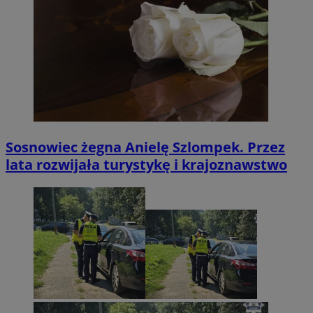
Sosnowiec żegna Anielę Szlompek. Przez
lata rozwijała turystykę i krajoznawstwo