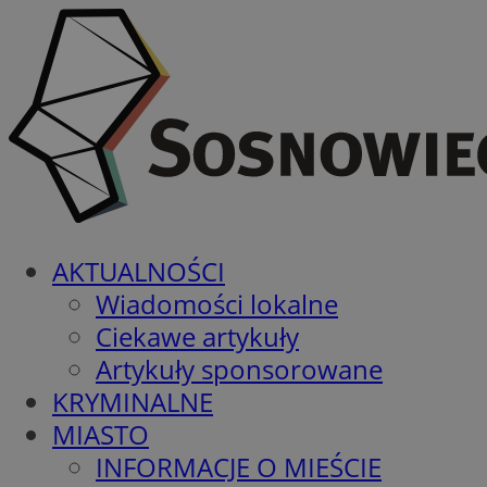
AKTUALNOŚCI
Wiadomości lokalne
Ciekawe artykuły
Artykuły sponsorowane
KRYMINALNE
MIASTO
INFORMACJE O MIEŚCIE