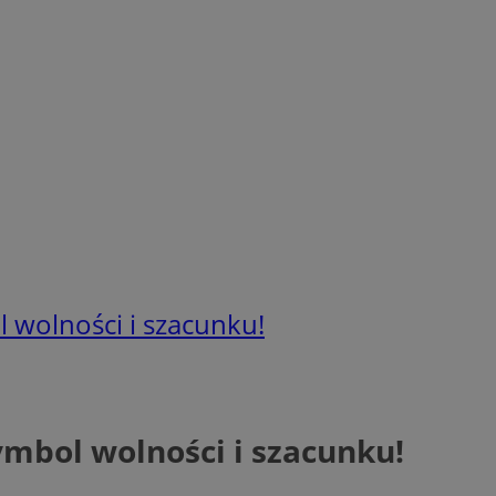
l wolności i szacunku!
ymbol wolności i szacunku!