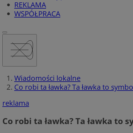
REKLAMA
WSPÓŁPRACA
Wiadomości lokalne
Co robi ta ławka? Ta ławka to symbo
reklama
Co robi ta ławka? Ta ławka to s