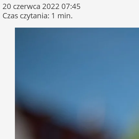
20 czerwca 2022 07:45
Czas czytania: 1 min.