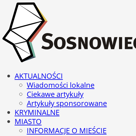
AKTUALNOŚCI
Wiadomości lokalne
Ciekawe artykuły
Artykuły sponsorowane
KRYMINALNE
MIASTO
INFORMACJE O MIEŚCIE