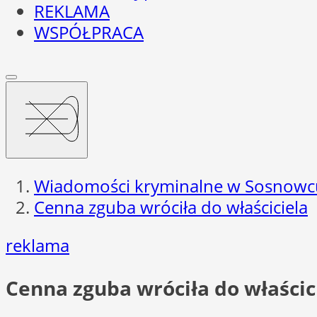
REKLAMA
WSPÓŁPRACA
Wiadomości kryminalne w Sosnowc
Cenna zguba wróciła do właściciela
reklama
Cenna zguba wróciła do właścic