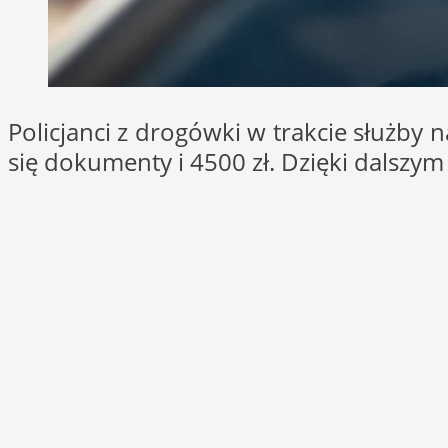
Policjanci z drogówki w trakcie służby 
się dokumenty i 4500 zł. Dzięki dalszy