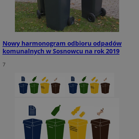
Nowy harmonogram odbioru odpadów
komunalnych w Sosnowcu na rok 2019
7