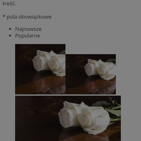
treść.
* pola obowiązkowe
Najnowsze
Popularne