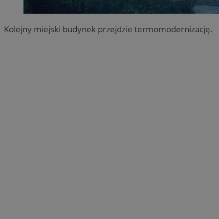
Kolejny miejski budynek przejdzie termomodernizację.