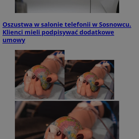
Oszustwa w salonie telefonii w Sosnowcu.
Klienci mieli podpisywać dodatkowe
umowy