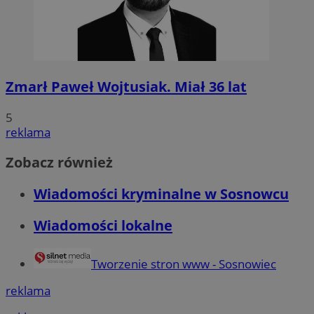
Zmarł Paweł Wojtusiak. Miał 36 lat
5
reklama
Zobacz również
Wiadomości kryminalne w Sosnowcu
Wiadomości lokalne
Tworzenie stron www - Sosnowiec
reklama