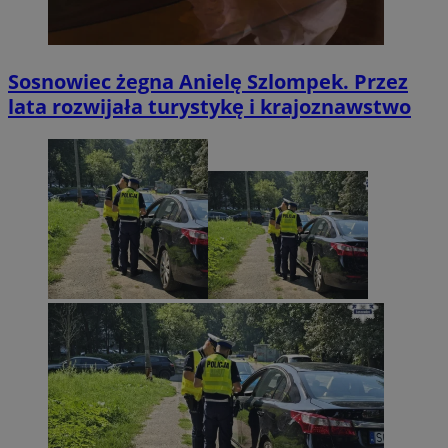
Sosnowiec żegna Anielę Szlompek. Przez
lata rozwijała turystykę i krajoznawstwo