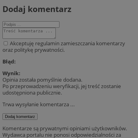
Dodaj komentarz
Akceptuję regulamin zamieszczania komentarzy
oraz politykę prywatności.
Błąd:
Wynik:
Opinia została pomyślnie dodana.
Po przeprowadzeniu weryfikacji, jej treść zostanie
udostępniona publicznie.
Trwa wysyłanie komentarza ...
Dodaj komentarz
Komentarze są prywatnymi opiniami użytkowników.
Wydawca portalu nie ponosi odpowiedzialności za