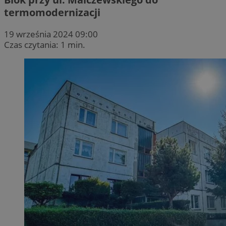
termomodernizacji
19 września 2024 09:00
Czas czytania: 1 min.