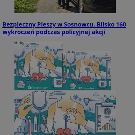
Bezpieczny Pieszy w Sosnowcu. Blisko 160
wykroczeń podczas policyjnej akcji