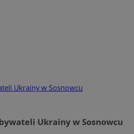
teli Ukrainy w Sosnowcu
obywateli Ukrainy w Sosnowcu