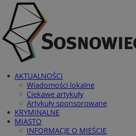
AKTUALNOŚCI
Wiadomości lokalne
Ciekawe artykuły
Artykuły sponsorowane
KRYMINALNE
MIASTO
INFORMACJE O MIEŚCIE