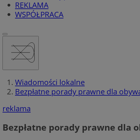
REKLAMA
WSPÓŁPRACA
Wiadomości lokalne
Bezpłatne porady prawne dla obywa
reklama
Bezpłatne porady prawne dla 