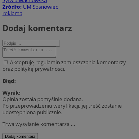
Sylwia Machowska
Źródło:
UM Sosnowiec
reklama
Dodaj komentarz
Akceptuję regulamin zamieszczania komentarzy
oraz politykę prywatności.
Błąd:
Wynik:
Opinia została pomyślnie dodana.
Po przeprowadzeniu weryfikacji, jej treść zostanie
udostępniona publicznie.
Trwa wysyłanie komentarza ...
Dodaj komentarz