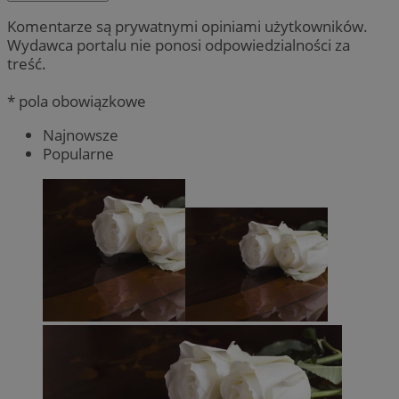
Komentarze są prywatnymi opiniami użytkowników.
Wydawca portalu nie ponosi odpowiedzialności za
treść.
* pola obowiązkowe
Najnowsze
Popularne