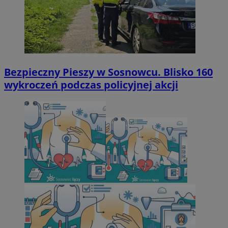
Bezpieczny Pieszy w Sosnowcu. Blisko 160
wykroczeń podczas policyjnej akcji