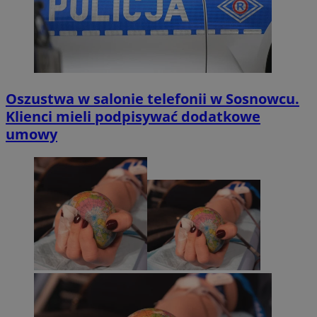
Oszustwa w salonie telefonii w Sosnowcu.
Klienci mieli podpisywać dodatkowe
umowy