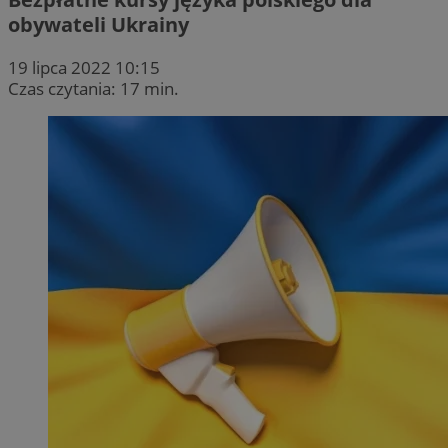
obywateli Ukrainy
19 lipca 2022 10:15
Czas czytania: 17 min.