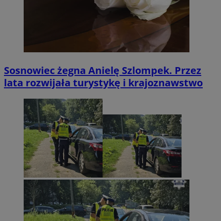
Sosnowiec żegna Anielę Szlompek. Przez
lata rozwijała turystykę i krajoznawstwo