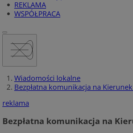
REKLAMA
WSPÓŁPRACA
Wiadomości lokalne
Bezpłatna komunikacja na Kierunek 
reklama
Bezpłatna komunikacja na Kier