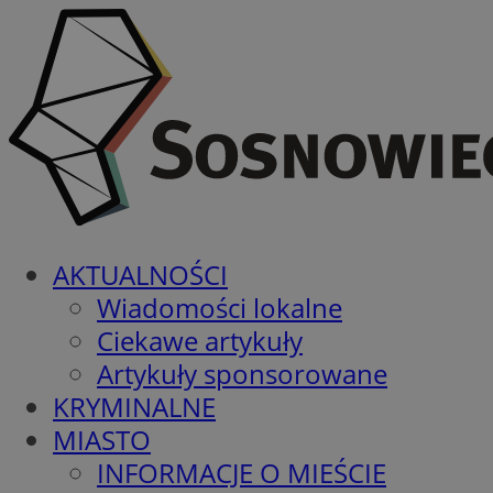
AKTUALNOŚCI
Wiadomości lokalne
Ciekawe artykuły
Artykuły sponsorowane
KRYMINALNE
MIASTO
INFORMACJE O MIEŚCIE