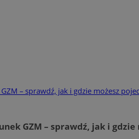
GZM – sprawdź, jak i gdzie możesz poje
unek GZM – sprawdź, jak i gdzie