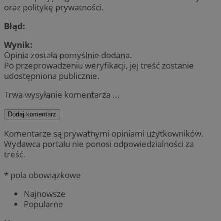
oraz politykę prywatności.
Błąd:
Wynik:
Opinia została pomyślnie dodana.
Po przeprowadzeniu weryfikacji, jej treść zostanie
udostępniona publicznie.
Trwa wysyłanie komentarza ...
Dodaj komentarz
Komentarze są prywatnymi opiniami użytkowników.
Wydawca portalu nie ponosi odpowiedzialności za
treść.
* pola obowiązkowe
Najnowsze
Popularne