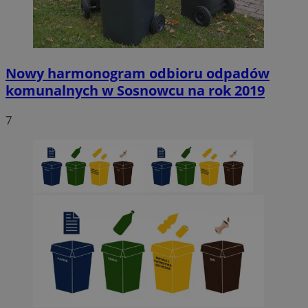
Nowy harmonogram odbioru odpadów
komunalnych w Sosnowcu na rok 2019
7