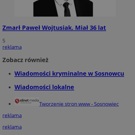
Zmarł Paweł Wojtusiak. Miał 36 lat
5
reklama
Zobacz również
Wiadomości kryminalne w Sosnowcu
Wiadomości lokalne
Tworzenie stron www - Sosnowiec
reklama
reklama