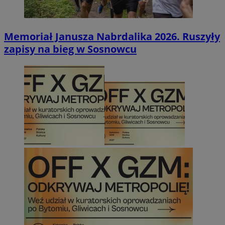
Memoriał Janusza Nabrdalika 2026. Ruszyły
zapisy na bieg w Sosnowcu