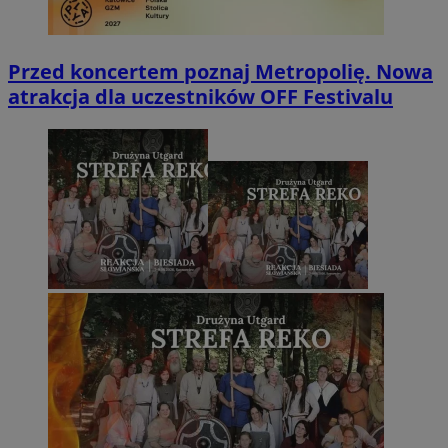
Przed koncertem poznaj Metropolię. Nowa
atrakcja dla uczestników OFF Festivalu