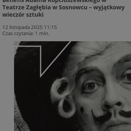
Teatrze Zagłębia w Sosnowcu – wyjątkowy
wieczór sztuki
12 listopada 2025 11:15
Czas czytania: 1 min.