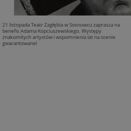
21 listopada Teatr Zagłębia w Sosnowcu zaprasza na
benefis Adama Kopciuszewskiego. Występy
znakomitych artystów i wspomnienia lat na scenie
gwarantowane!