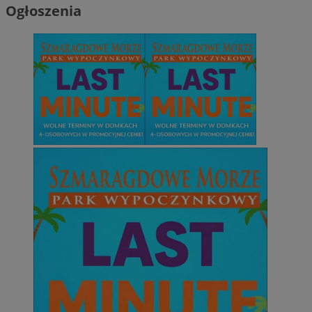
Ogłoszenia