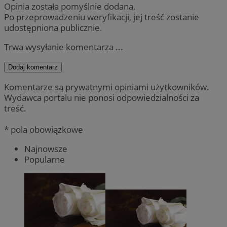
Opinia została pomyślnie dodana.
Po przeprowadzeniu weryfikacji, jej treść zostanie
udostępniona publicznie.
Trwa wysyłanie komentarza ...
Dodaj komentarz
Komentarze są prywatnymi opiniami użytkowników.
Wydawca portalu nie ponosi odpowiedzialności za
treść.
* pola obowiązkowe
Najnowsze
Popularne