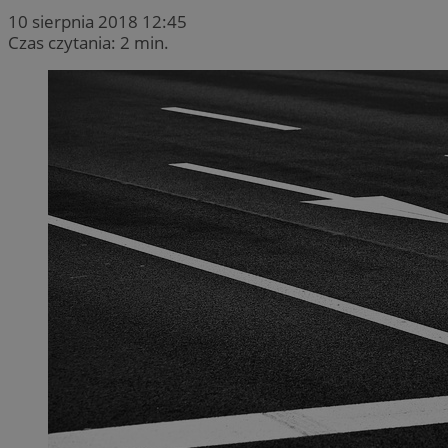
10 sierpnia 2018 12:45
Czas czytania: 2 min.