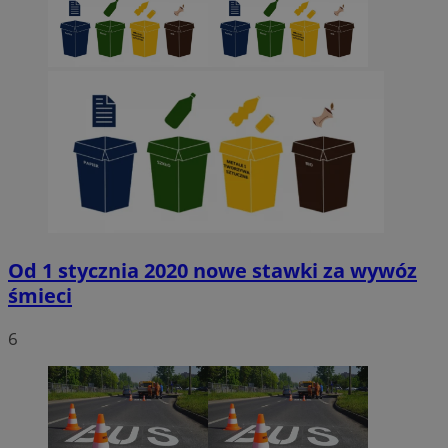
Od 1 stycznia 2020 nowe stawki za wywóz
śmieci
6