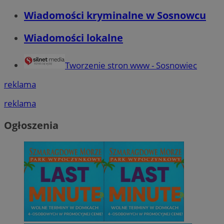
Wiadomości kryminalne w Sosnowcu
Wiadomości lokalne
Tworzenie stron www - Sosnowiec
reklama
reklama
Ogłoszenia