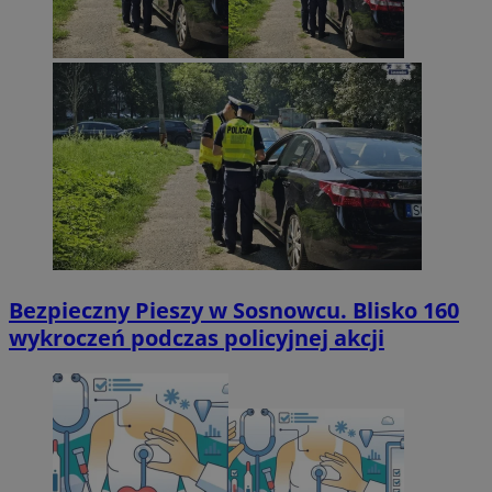
Bezpieczny Pieszy w Sosnowcu. Blisko 160
wykroczeń podczas policyjnej akcji