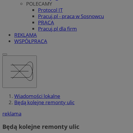
POLECAMY
Protocol IT
Pracuj.pl - praca w Sosnowcu
PRACA
Pracuj.pl dla firm
REKLAMA
WSPÓŁPRACA
Wiadomości lokalne
Będą kolejne remonty ulic
reklama
Będą kolejne remonty ulic