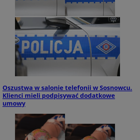
Oszustwa w salonie telefonii w Sosnowcu.
Klienci mieli podpisywać dodatkowe
umowy