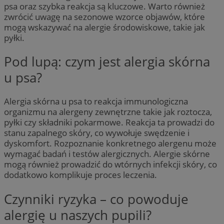
psa oraz szybka reakcja są kluczowe. Warto również
zwrócić uwagę na sezonowe wzorce objawów, które
mogą wskazywać na alergie środowiskowe, takie jak
pyłki.
Pod lupą: czym jest alergia skórna
u psa?
Alergia skórna u psa to reakcja immunologiczna
organizmu na alergeny zewnętrzne takie jak roztocza,
pyłki czy składniki pokarmowe. Reakcja ta prowadzi do
stanu zapalnego skóry, co wywołuje swędzenie i
dyskomfort. Rozpoznanie konkretnego alergenu może
wymagać badań i testów alergicznych. Alergie skórne
mogą również prowadzić do wtórnych infekcji skóry, co
dodatkowo komplikuje proces leczenia.
Czynniki ryzyka – co powoduje
alergię u naszych pupili?