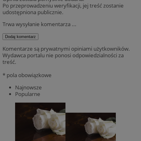
Po przeprowadzeniu weryfikacji, jej treść zostanie
udostępniona publicznie.
Trwa wysyłanie komentarza ...
Dodaj komentarz
Komentarze są prywatnymi opiniami użytkowników.
Wydawca portalu nie ponosi odpowiedzialności za
treść.
* pola obowiązkowe
Najnowsze
Popularne