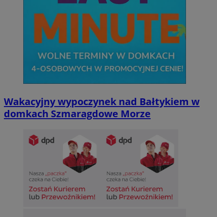
Wakacyjny wypoczynek nad Bałtykiem w
domkach Szmaragdowe Morze