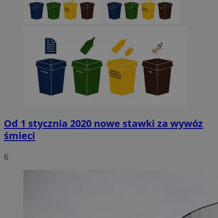
Od 1 stycznia 2020 nowe stawki za wywóz
śmieci
6