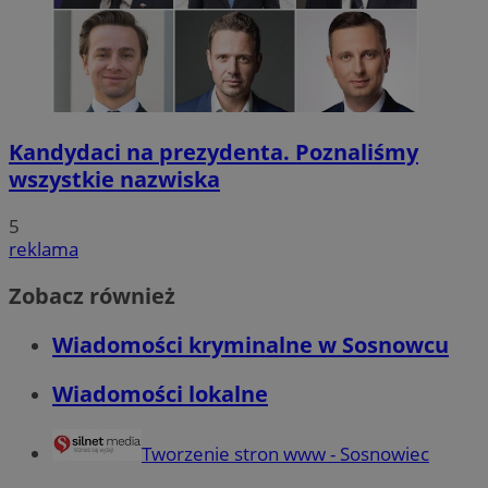
Kandydaci na prezydenta. Poznaliśmy
wszystkie nazwiska
5
reklama
Zobacz również
Wiadomości kryminalne w Sosnowcu
Wiadomości lokalne
Tworzenie stron www - Sosnowiec