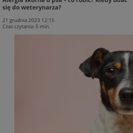
się do weterynarza?
21 grudnia 2023 12:15
Czas czytania: 5 min.