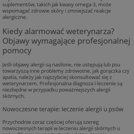
suplementów, takich jak kwasy omega-3, może
wspomagać zdrowie skóry i zmniejszać reakcje
alergiczne.
Kiedy alarmować weterynarza?
Objawy wymagające profesjonalnej
pomocy
Jeśli objawy alergii są nasilone, nie ustępują lub psu
towarzyszą inne problemy zdrowotne, jak gorączka czy
apatia, należy jak najszybciej skonsultować się z
weterynarzem. Profesjonalna diagnoza i leczenie są
niezbędne w przypadku poważniejszych alergii
skórnych.
Nowoczesne terapie: leczenie alergii u psów
Przychodnie coraz częściej oferują szereg
nowoczesnych terapii w leczeniu alergii skórnych u