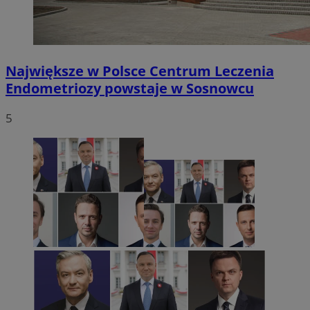
Największe w Polsce Centrum Leczenia
Endometriozy powstaje w Sosnowcu
5