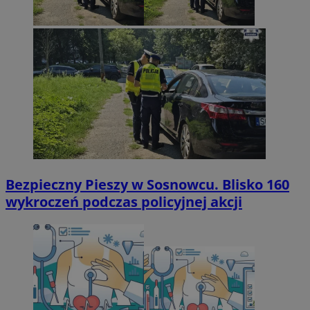
Bezpieczny Pieszy w Sosnowcu. Blisko 160
wykroczeń podczas policyjnej akcji