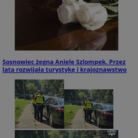
Sosnowiec żegna Anielę Szlompek. Przez
lata rozwijała turystykę i krajoznawstwo