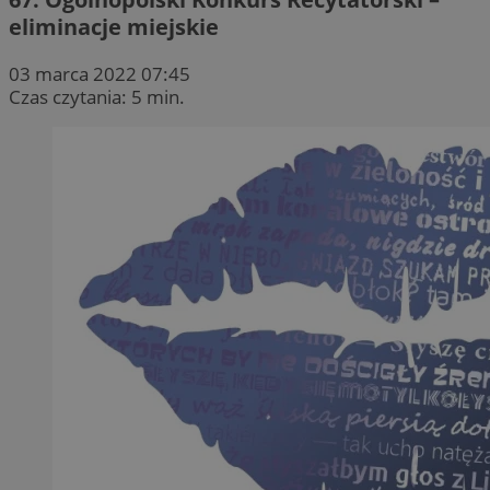
eliminacje miejskie
03 marca 2022 07:45
Czas czytania: 5 min.