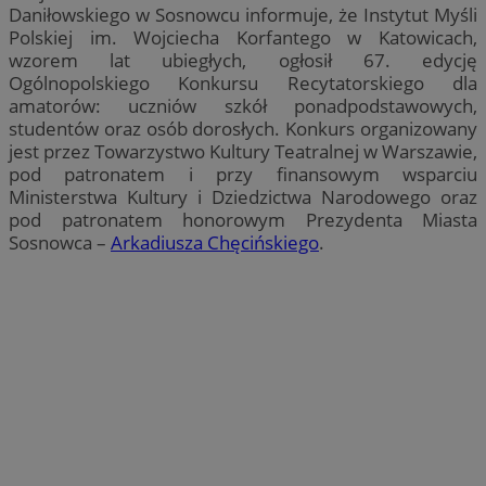
Daniłowskiego w Sosnowcu informuje, że Instytut Myśli
Polskiej im. Wojciecha Korfantego w Katowicach,
wzorem lat ubiegłych, ogłosił 67. edycję
Ogólnopolskiego Konkursu Recytatorskiego dla
amatorów: uczniów szkół ponadpodstawowych,
studentów oraz osób dorosłych. Konkurs organizowany
jest przez Towarzystwo Kultury Teatralnej w Warszawie,
pod patronatem i przy finansowym wsparciu
Ministerstwa Kultury i Dziedzictwa Narodowego oraz
pod patronatem honorowym Prezydenta Miasta
Sosnowca –
Arkadiusza Chęcińskiego
.