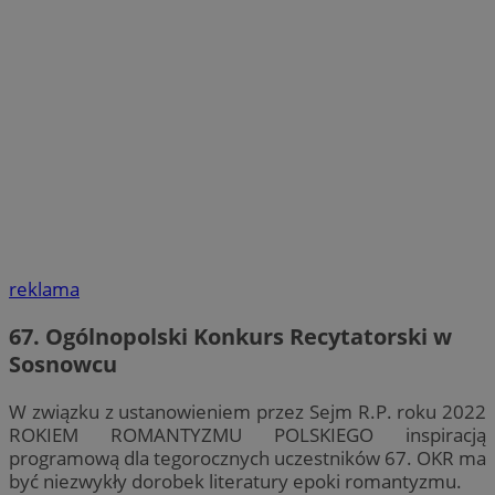
reklama
67. Ogólnopolski Konkurs Recytatorski w
Sosnowcu
W związku z ustanowieniem przez Sejm R.P. roku 2022
ROKIEM ROMANTYZMU POLSKIEGO inspiracją
programową dla tegorocznych uczestników 67. OKR ma
być niezwykły dorobek literatury epoki romantyzmu.