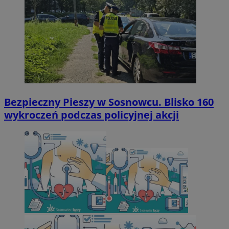
Bezpieczny Pieszy w Sosnowcu. Blisko 160
wykroczeń podczas policyjnej akcji