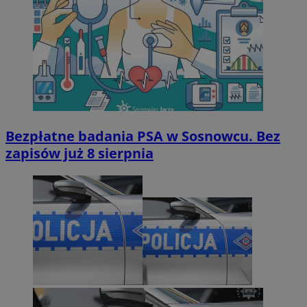
Bezpłatne badania PSA w Sosnowcu. Bez
zapisów już 8 sierpnia