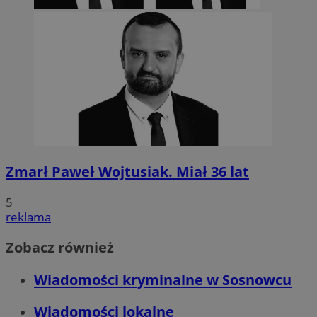
Zmarł Paweł Wojtusiak. Miał 36 lat
5
reklama
Zobacz również
Wiadomości kryminalne w Sosnowcu
Wiadomości lokalne