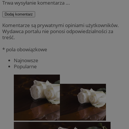
Trwa wysyłanie komentarza ...
Dodaj komentarz
Komentarze są prywatnymi opiniami użytkowników.
Wydawca portalu nie ponosi odpowiedzialności za
treść.
* pola obowiązkowe
Najnowsze
Popularne