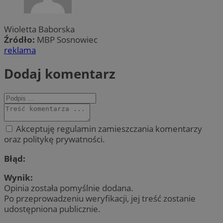
Wioletta Baborska
Źródło:
MBP Sosnowiec
reklama
Dodaj komentarz
Akceptuję regulamin zamieszczania komentarzy
oraz politykę prywatności.
Błąd:
Wynik:
Opinia została pomyślnie dodana.
Po przeprowadzeniu weryfikacji, jej treść zostanie
udostępniona publicznie.