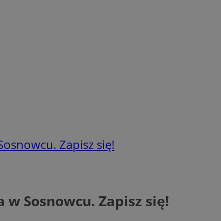
osnowcu. Zapisz się!
 w Sosnowcu. Zapisz się!