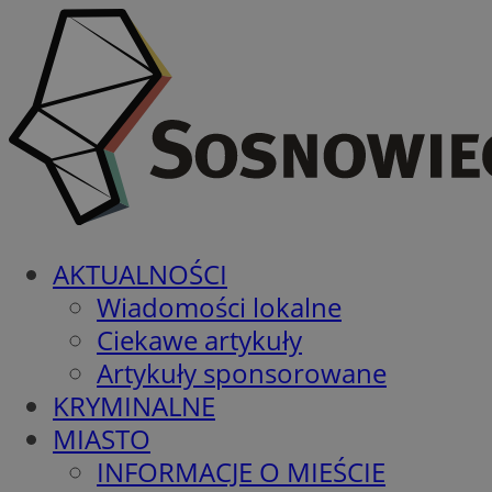
AKTUALNOŚCI
Wiadomości lokalne
Ciekawe artykuły
Artykuły sponsorowane
KRYMINALNE
MIASTO
INFORMACJE O MIEŚCIE