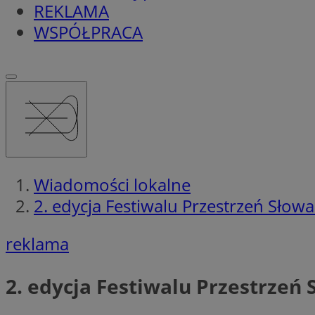
REKLAMA
WSPÓŁPRACA
Wiadomości lokalne
2. edycja Festiwalu Przestrzeń Sło
reklama
2. edycja Festiwalu Przestrze