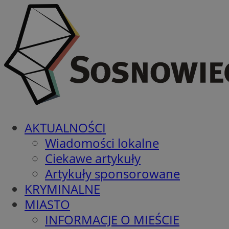
AKTUALNOŚCI
Wiadomości lokalne
Ciekawe artykuły
Artykuły sponsorowane
KRYMINALNE
MIASTO
INFORMACJE O MIEŚCIE