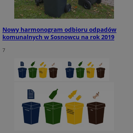
Nowy harmonogram odbioru odpadów
komunalnych w Sosnowcu na rok 2019
7