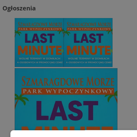
Ogłoszenia