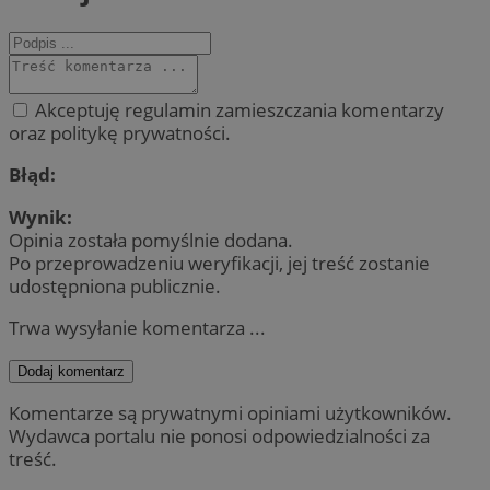
Akceptuję regulamin zamieszczania komentarzy
oraz politykę prywatności.
Błąd:
Wynik:
Opinia została pomyślnie dodana.
Po przeprowadzeniu weryfikacji, jej treść zostanie
udostępniona publicznie.
Trwa wysyłanie komentarza ...
Dodaj komentarz
Komentarze są prywatnymi opiniami użytkowników.
Wydawca portalu nie ponosi odpowiedzialności za
treść.