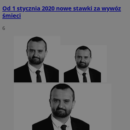
Od 1 stycznia 2020 nowe stawki za wywóz
śmieci
6