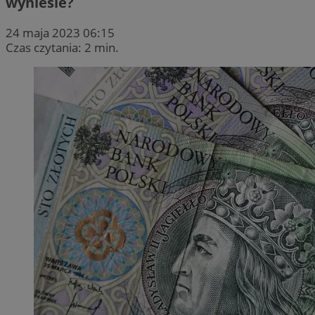
wyniesie?
24 maja 2023 06:15
Czas czytania: 2 min.