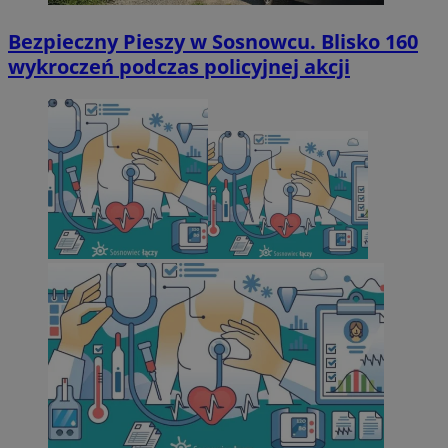
Bezpieczny Pieszy w Sosnowcu. Blisko 160
wykroczeń podczas policyjnej akcji