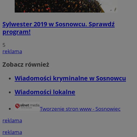
Sylwester 2019 w Sosnowcu. Sprawdź
program!
5
reklama
Zobacz również
Wiadomości kryminalne w Sosnowcu
Wiadomości lokalne
Tworzenie stron www - Sosnowiec
reklama
reklama