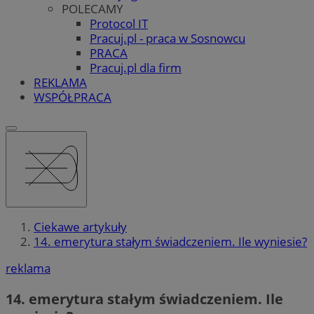
POLECAMY
Protocol IT
Pracuj.pl - praca w Sosnowcu
PRACA
Pracuj.pl dla firm
REKLAMA
WSPÓŁPRACA
Ciekawe artykuły
14. emerytura stałym świadczeniem. Ile wyniesie?
reklama
14. emerytura stałym świadczeniem. Ile