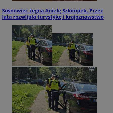
Sosnowiec żegna Anielę Szlompek. Przez
lata rozwijała turystykę i krajoznawstwo