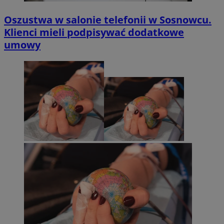
Oszustwa w salonie telefonii w Sosnowcu.
Klienci mieli podpisywać dodatkowe
umowy