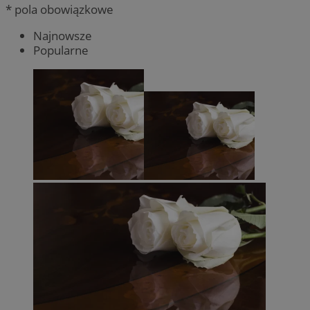
* pola obowiązkowe
Najnowsze
Popularne