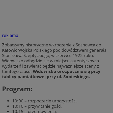
reklama
Zobaczymy historyczne wkroczenie z Sosnowca do
Katowic Wojska Polskiego pod dowództwem generała
Stanisława Szeptyckiego, w czerwcu 1922 roku.
Widowisko odbędzie się w miejscu autentycznych
wydarzeń i zawierać będzie najważniejsze sceny z
tamtego czasu.
Widowisko orozpocznie się przy
tablicy pamiątkowej przy ul. Sobieskiego.
Program:
10:00 – rozpoczęcie uroczystości,
10:10 – przywitanie gości,
10:15 – przemówienia,