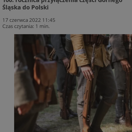
Śląska do Polski
17 czerwca 2022 11:45
Czas czytania: 1 min.