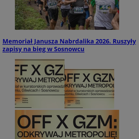
Memoriał Janusza Nabrdalika 2026. Ruszyły
zapisy na bieg w Sosnowcu