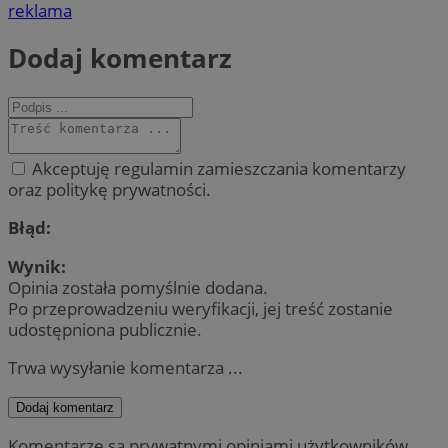
reklama
Dodaj komentarz
Akceptuję regulamin zamieszczania komentarzy
oraz politykę prywatności.
Błąd:
Wynik:
Opinia została pomyślnie dodana.
Po przeprowadzeniu weryfikacji, jej treść zostanie
udostępniona publicznie.
Trwa wysyłanie komentarza ...
Dodaj komentarz
Komentarze są prywatnymi opiniami użytkowników.