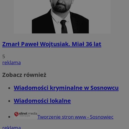
Zmarł Paweł Wojtusiak. Miał 36 lat
5
reklama
Zobacz również
Wiadomości kryminalne w Sosnowcu
Wiadomości lokalne
Tworzenie stron www - Sosnowiec
reklama