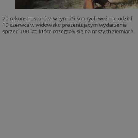
70 rekonstruktorów, w tym 25 konnych weźmie udział
19 czerwca w widowisku prezentującym wydarzenia
sprzed 100 lat, które rozegrały się na naszych ziemiach.