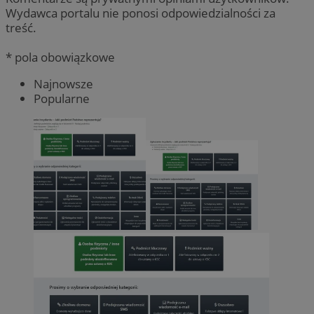
Wydawca portalu nie ponosi odpowiedzialności za
treść.
* pola obowiązkowe
Najnowsze
Popularne