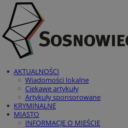
AKTUALNOŚCI
Wiadomości lokalne
Ciekawe artykuły
Artykuły sponsorowane
KRYMINALNE
MIASTO
INFORMACJE O MIEŚCIE