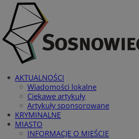
AKTUALNOŚCI
Wiadomości lokalne
Ciekawe artykuły
Artykuły sponsorowane
KRYMINALNE
MIASTO
INFORMACJE O MIEŚCIE