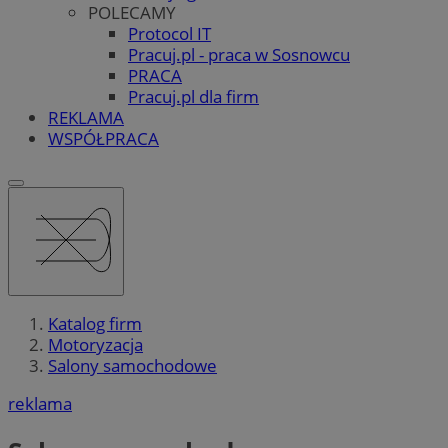
POLECAMY
Protocol IT
Pracuj.pl - praca w Sosnowcu
PRACA
Pracuj.pl dla firm
REKLAMA
WSPÓŁPRACA
Katalog firm
Motoryzacja
Salony samochodowe
reklama