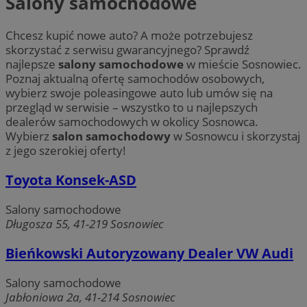
Salony samochodowe
Chcesz kupić nowe auto? A może potrzebujesz
skorzystać z serwisu gwarancyjnego? Sprawdź
najlepsze
salony samochodowe
w mieście Sosnowiec.
Poznaj aktualną ofertę samochodów osobowych,
wybierz swoje poleasingowe auto lub umów się na
przegląd w serwisie – wszystko to u najlepszych
dealerów samochodowych w okolicy Sosnowca.
Wybierz
salon samochodowy
w Sosnowcu i skorzystaj
z jego szerokiej oferty!
Toyota Konsek-ASD
Salony samochodowe
Długosza 55, 41-219 Sosnowiec
Bieńkowski Autoryzowany Dealer VW Audi
Salony samochodowe
Jabłoniowa 2a, 41-214 Sosnowiec