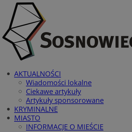
AKTUALNOŚCI
Wiadomości lokalne
Ciekawe artykuły
Artykuły sponsorowane
KRYMINALNE
MIASTO
INFORMACJE O MIEŚCIE