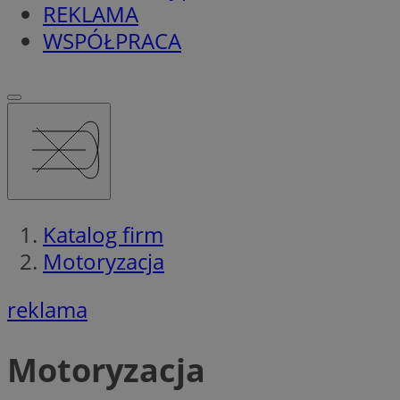
REKLAMA
WSPÓŁPRACA
Katalog firm
Motoryzacja
reklama
Motoryzacja