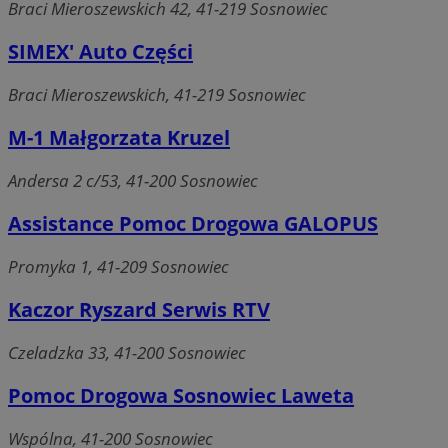
Braci Mieroszewskich 42, 41-219 Sosnowiec
SIMEX' Auto Części
Braci Mieroszewskich, 41-219 Sosnowiec
M-1 Małgorzata Kruzel
Andersa 2 c/53, 41-200 Sosnowiec
Assistance Pomoc Drogowa GALOPUS
Promyka 1, 41-209 Sosnowiec
Kaczor Ryszard Serwis RTV
Czeladzka 33, 41-200 Sosnowiec
Pomoc Drogowa Sosnowiec Laweta
Wspólna, 41-200 Sosnowiec