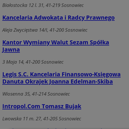
Białostocka 12 l. 31, 41-219 Sosnowiec
Kancelaria Adwokata i Radcy Prawnego
Aleja Zwycięstwa 14/I, 41-200 Sosnowiec
Kantor Wymiany Walut Sezam Spółka
Jawna
3 Maja 14, 41-200 Sosnowiec
Legis S.C. Kancelaria Finansowo-Księgowa
Danuta Okrajek Joanna Edelman-Skiba
Wiosenna 35, 41-214 Sosnowiec
Intropol.Com Tomasz Bujak
Lwowska 11 m. 27, 41-205 Sosnowiec