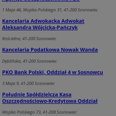
1 Maja 46, Wojska Polskiego 31, 41-200 Sosnowiec
Kancelaria Adwokacka Adwokat
Aleksandra Wójcicka-Pańczyk
Kościelna, 41-200 Sosnowiec
Kancelaria Podatkowa Nowak Wanda
Dęblińska, 41-200 Sosnowiec
PKO Bank Polski, Oddział 4 w Sosnowcu
3 Maja 9, 41-200 Sosnowiec
Południe Spółdzielcza Kasa
Oszczędnościowo-Kredytowa Oddział
Wojska Polskiego 73, 41-208 Sosnowiec