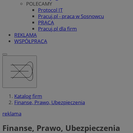
POLECAMY
Protocol IT
Pracuj.pl - praca w Sosnowcu
PRACA
Pracuj.pl dla firm
REKLAMA
WSPÓŁPRACA
Katalog firm
Finanse, Prawo, Ubezpieczenia
reklama
Finanse, Prawo, Ubezpieczenia